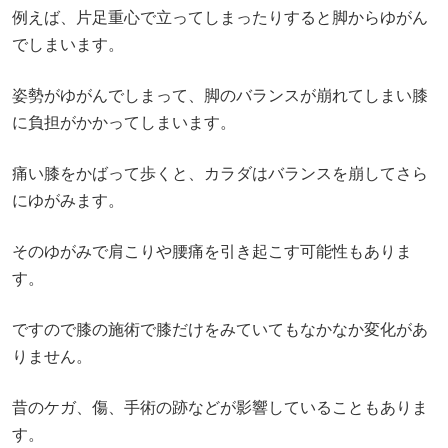
例えば、片足重心で立ってしまったりすると脚からゆがん
でしまいます。
姿勢がゆがんでしまって、脚のバランスが崩れてしまい膝
に負担がかかってしまいます。
痛い膝をかばって歩くと、カラダはバランスを崩してさら
にゆがみます。
そのゆがみで肩こりや腰痛を引き起こす可能性もありま
す。
ですので膝の施術で膝だけをみていてもなかなか変化があ
りません。
昔のケガ、傷、手術の跡などが影響していることもありま
す。