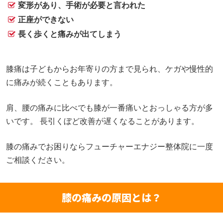
変形があり、手術が必要と言われた
正座ができない
長く歩くと痛みが出てしまう
膝痛は子どもからお年寄りの方まで見られ、ケガや慢性的
に痛みが続くこともあります。
肩、腰の痛みに比べでも膝が一番痛いとおっしゃる方が多
いです。 長引くぼど改善が遅くなることがあります。
膝の痛みでお困りならフューチャーエナジー整体院に一度
ご相談ください。
膝の痛みの原因とは？