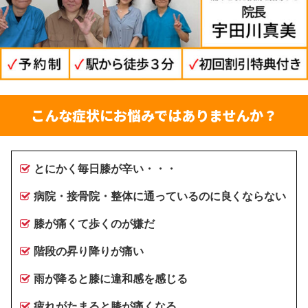
こんな症状にお悩みではありませんか？
とにかく毎日膝が辛い・・・
病院・接骨院・整体に通っているのに良くならない
膝が痛くて歩くのが嫌だ
階段の昇り降りが痛い
雨が降ると膝に違和感を感じる
疲れがたまると膝が痛くなる