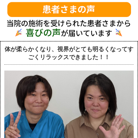
体が柔らかくなり、視界がとても明るくなってす
ごくリラックスできました！！