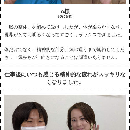
A様
50代女性
「脳の整体」を初めて受けましたが、体が柔らかくなり、
視界がとても明るくなってすごくリラックスできました。
体だけでなく、精神的な部分、気の巡りまで施術してくだ
さり、気持ちが上向きになることは間違いありません。
仕事後にいつも感じる精神的な疲れがスッキリな
くなりました。