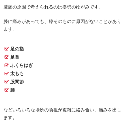
膝痛の原因で考えられるのは姿勢のゆがみです。
膝に痛みがあっても、膝そのものに原因がないことがあり
ます。
足の指
足首
ふくらはぎ
太もも
股関節
腰
などいろいろな場所の負担が複雑に絡み合い、痛みを出し
ます。