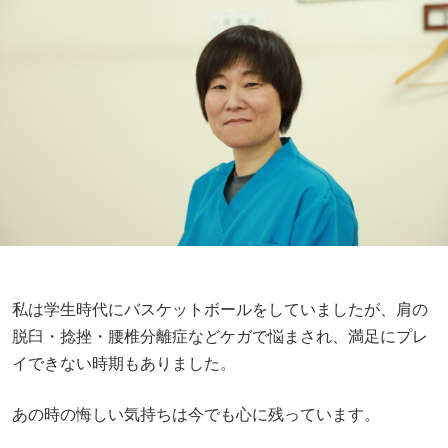
私は学生時代にバスケットボールをしていましたが、肩の
脱臼・捻挫・腰椎分離症などケガで悩まされ、満足にプレ
イできない時期もありました。
あの時の悔しい気持ちは今でも心に残っています。