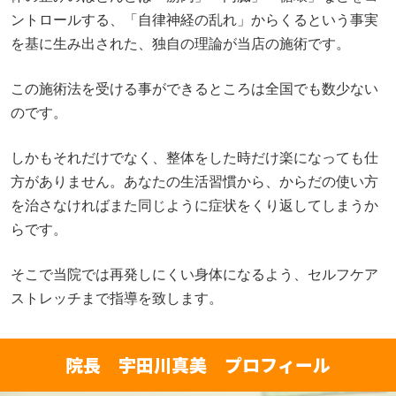
ントロールする、「自律神経の乱れ」からくるという事実
を基に生み出された、独自の理論が当店の施術です。
この施術法を受ける事ができるところは全国でも数少ない
のです。
しかもそれだけでなく、整体をした時だけ楽になっても仕
方がありません。あなたの生活習慣から、からだの使い方
を治さなければまた同じように症状をくり返してしまうか
らです。
そこで当院では再発しにくい身体になるよう、セルフケア
ストレッチまで指導を致します。
院長 宇田川真美 プロフィール