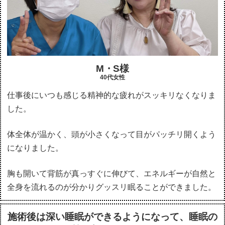
M・S様
40代女性
仕事後にいつも感じる精神的な疲れがスッキリなくなりま
した。
体全体が温かく、頭が小さくなって目がパッチリ開くよう
になりました。
胸も開いて背筋が真っすぐに伸びて、エネルギーが自然と
全身を流れるのが分かりグッスリ眠ることができました。
施術後は深い睡眠ができるようになって、睡眠の