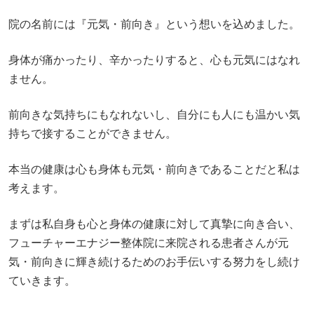
院の名前には『元気・前向き』という想いを込めました。
身体が痛かったり、辛かったりすると、心も元気にはなれ
ません。
前向きな気持ちにもなれないし、自分にも人にも温かい気
持ちで接することができません。
本当の健康は心も身体も元気・前向きであることだと私は
考えます。
まずは私自身も心と身体の健康に対して真摯に向き合い、
フューチャーエナジー整体院に来院される患者さんが元
気・前向きに輝き続けるためのお手伝いする努力をし続け
ていきます。