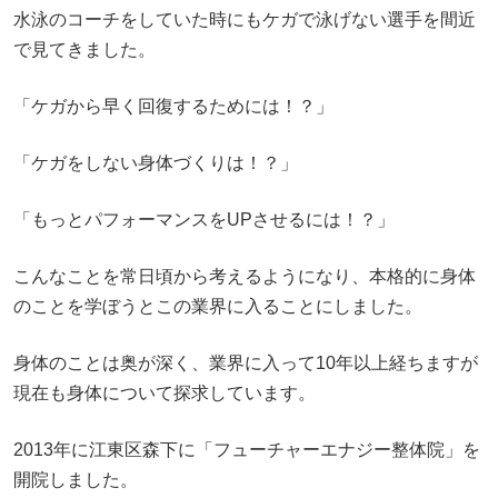
水泳のコーチをしていた時にもケガで泳げない選手を間近
で見てきました。
「ケガから早く回復するためには！？」
「ケガをしない身体づくりは！？」
「もっとパフォーマンスをUPさせるには！？」
こんなことを常日頃から考えるようになり、本格的に身体
のことを学ぼうとこの業界に入ることにしました。
身体のことは奥が深く、業界に入って10年以上経ちますが
現在も身体について探求しています。
2013年に江東区森下に「フューチャーエナジー整体院」を
開院しました。