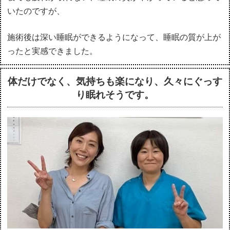
いたのですが、
施術後は深い睡眠ができるようになって、睡眠の質が上が
ったと実感できました。
体だけでなく、気持ちも楽になり、久々にぐっす
り眠れそうです。