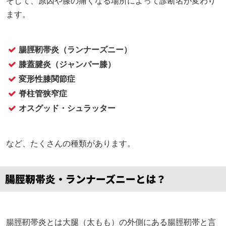
そして、原因や膝の痛くなる場所によって診断名が変わり
ます。
腸脛靭帯炎（ランナーズニー）
膝蓋腱炎（ジャンパー膝）
変形性膝関節症
脊柱管狭窄症
オスグッド・シュラッター
​など、たくさんの種類があります。
腸脛靭帯炎・ランナーズニーとは？
腸脛靭帯炎とは大腿（太もも）の外側にある腸脛靭帯と言