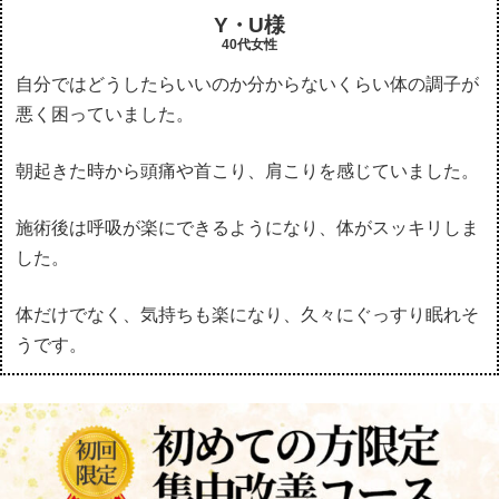
Y・U様
40代女性
自分ではどうしたらいいのか分からないくらい体の調子が
悪く困っていました。
朝起きた時から頭痛や首こり、肩こりを感じていました。
施術後は呼吸が楽にできるようになり、体がスッキリしま
した。
体だけでなく、気持ちも楽になり、久々にぐっすり眠れそ
うです。