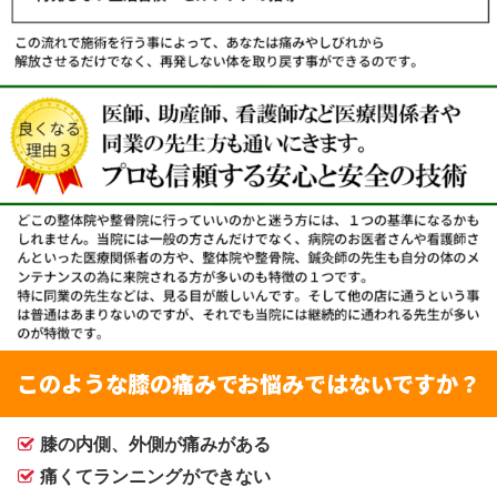
このような膝の痛みでお悩みではないですか？
膝の内側、外側が痛みがある
痛くてランニングができない