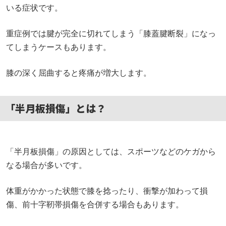
いる症状です。
重症例では腱が完全に切れてしまう「膝蓋腱断裂」になっ
てしまうケースもあります。
膝の深く屈曲すると疼痛が増大します。
「半月板損傷」とは？
「半月板損傷」の原因としては、スポーツなどのケガから
なる場合が多いです。
体重がかかった状態で膝を捻ったり、衝撃が加わって損
傷、前十字靭帯損傷を合併する場合もあります。