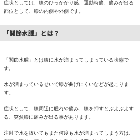
症状としては、膝のひっかかり感、運動時痛、痛みが出る
部位として、膝の内側や外側です。
「関節水腫」とは？
「関節水腫」とは膝に水が溜まってしまっている状態で
す。
水が溜まっているせいで膝が曲げにくいなどが起こりま
す。
症状として、膝周辺に腫れや痛み、膝を押すとぶよぶよす
る、突然膝に痛みが出る事があります。
注射で水を抜いてもまた何度も水が溜まってしまう方は、