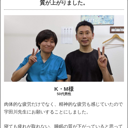
質が上がりました。
K・M様
50代男性
肉体的な疲労だけでなく、精神的な疲労も感じていたので
宇田川先生にお願いすることにしました。
寝ても疲れが取れない、睡眠の質が下がっていると思って