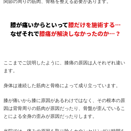
関節の周りの筋肉、骨格を整える必要があります。
膝が痛いからといって
膝だけを施術する…
なぜそれで
膝痛が解決しなかったのか…？
ここまでご説明したように、膝痛の原因は人それぞれ違い
ます。
身体は連続した筋肉と骨格によって成り立っています。
膝が痛いから膝に原因があるわけではなく、その根本の原
因は背骨周りの筋肉が原因だったり、骨盤が歪んでいるこ
とによる全身の歪みが原因だったりします。