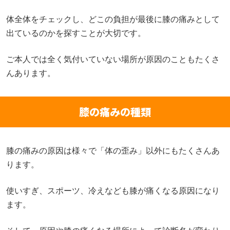
体全体をチェックし、どこの負担が最後に膝の痛みとして
出ているのかを探すことが大切です。
ご本人では全く気付いていない場所が原因のこともたくさ
んあります。
膝の痛みの種類
膝の痛みの原因は様々で「体の歪み」以外にもたくさんあ
ります。
使いすぎ、スポーツ、冷えなども膝が痛くなる原因になり
ます。