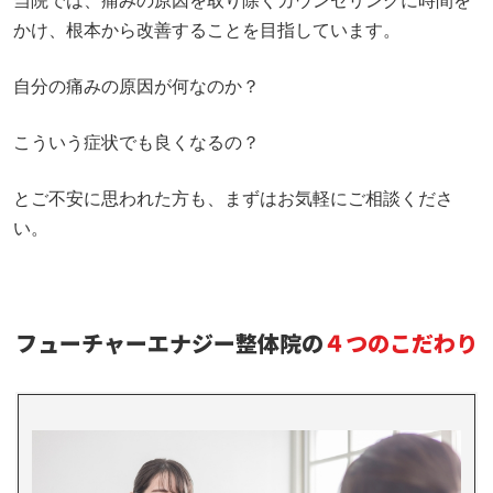
当院では、痛みの原因を取り除くカウンセリングに時間を
かけ、根本から改善することを目指しています。
自分の痛みの原因が何なのか？
こういう症状でも良くなるの？
とご不安に思われた方も、まずはお気軽にご相談くださ
い。
フューチャーエナジー整体院の
４つのこだわり